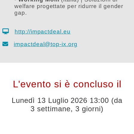
welfare progettate per ridurre il gender
gap.
http://impactdeal.eu
impactdeal@top-ix.org
L'evento si è concluso il
Lunedì 13 Luglio 2026 13:00 (da
3 settimane, 3 giorni)