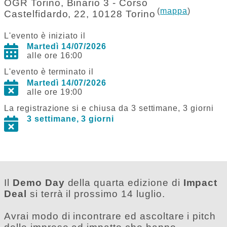
OGR Torino, Binario 3 - Corso
(
mappa
)
Castelfidardo, 22, 10128 Torino
L'evento è iniziato il
Martedì 14/07/2026
alle ore 16:00
L'evento è terminato il
Martedì 14/07/2026
alle ore 19:00
La registrazione si e chiusa da 3 settimane, 3 giorni
3 settimane, 3 giorni
Il
Demo Day
della quarta edizione di
Impact
Deal
si terrà il prossimo 14 luglio.
Avrai modo di incontrare ed ascoltare i pitch